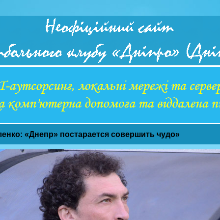
енко: «Днепр» постарается совершить чудо»