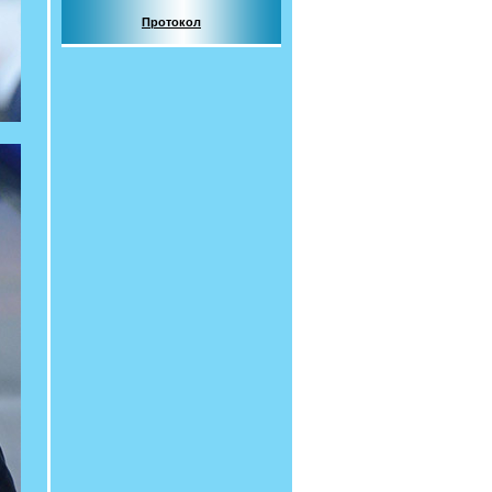
Протокол