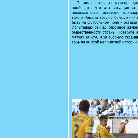
— Понимаю, что за все свои проступк
пообещать, что эта ситуация ст
послематчевые телевизионные кадры
такого Романа Зозулю больше никто
быть на футбольном поле и остават
Испытываю сейчас огромное желан
общественности страны. Поверьте, 
матчах за клуб и за сборную Украи
забыли об этой неприятной истории.