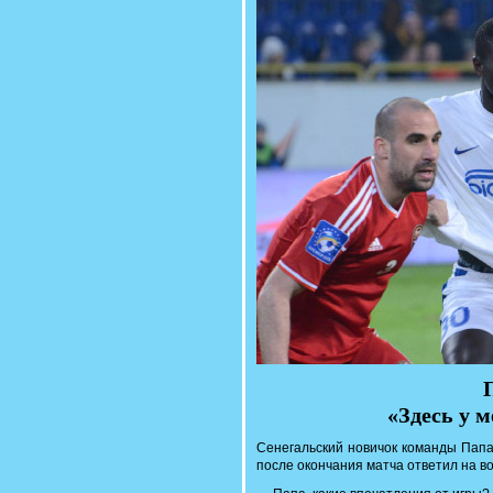
«Здесь у 
Сенегальский новичок команды Папа
после окончания матча ответил на в