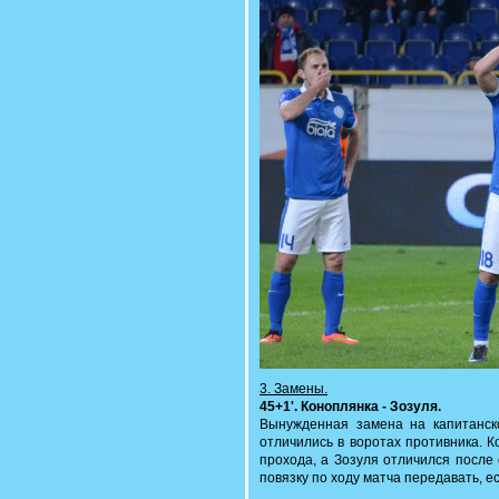
3. Замены.
45+1'. Коноплянка - Зозуля.
Вынужденная замена на капитанск
отличились в воротах противника. 
прохода, а Зозуля отличился после
повязку по ходу матча передавать, е