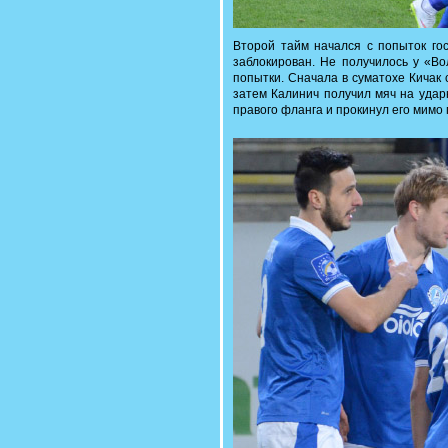
Второй тайм начался с попыток гос
заблокирован. Не получилось у «Во
попытки. Сначала в суматохе Кичак с
затем Калинич получил мяч на удар
правого фланга и прокинул его мимо 