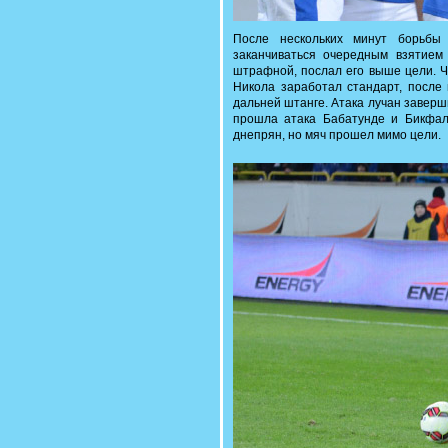
После нескольких минут борьбы
заканчиваться очередным взятием
штрафной, послал его выше цели. Ч
Никола заработал стандарт, после 
дальней штанге. Атака лучан заверш
прошла атака Бабатунде и Бикфал
днепрян, но мяч прошел мимо цели.