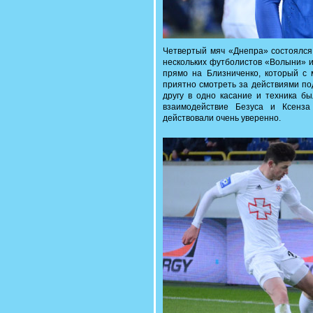
Четвертый мяч «Днепра» состоялся 
нескольких футболистов «Волыни» и
прямо на Близниченко, который с 
приятно смотреть за действиями по
другу в одно касание и техника б
взаимодействие Безуса и Ксенз
действовали очень уверенно.