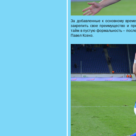
За добавленные к основному време
закрепить свое преимущество и пре
тайм в пустую формальность – посл
Павел Ксенз.