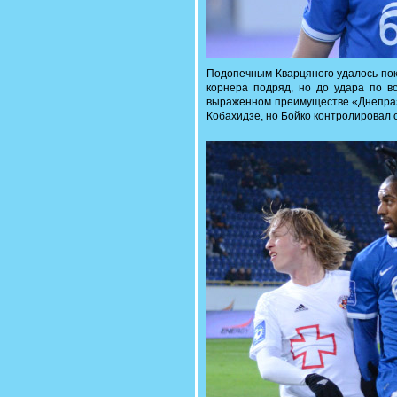
Подопечным Кварцяного удалось пока
корнера подряд, но до удара по в
выраженном преимуществе «Днепра».
Кобахидзе, но Бойко контролировал 