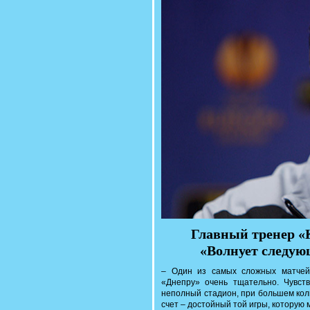
Главный тренер «
«Волнует следую
– Один из самых сложных матчей.
«Днепру» очень тщательно. Чувст
неполный стадион, при большем кол
счет – достойный той игры, которую 