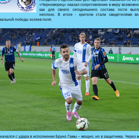
«Черноморец» оказал сопротивление в меру возможно
как для своего сегодняшнего состава гости выгл
неплохо. В итоге - зрители стали свидетелями во
альной победы хозяев поля.
начался с удара в исполнении Бруно Гамы – мощно, но в защитника. Через 