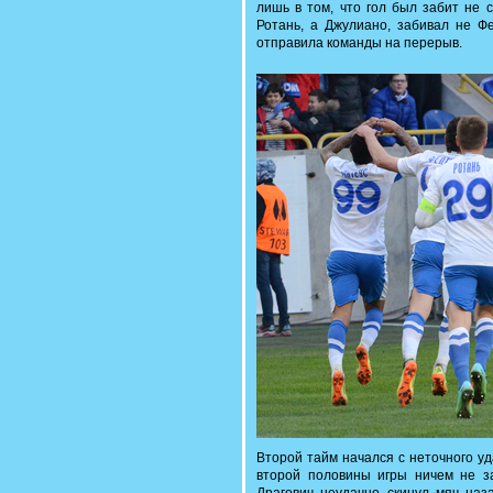
лишь в том, что гол был забит не 
Ротань, а Джулиано, забивал не Ф
отправила команды на перерыв.
Второй тайм начался с неточного у
второй половины игры ничем не з