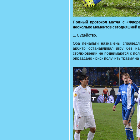
Полный протокол матча с «Фиор
несколько моментов сегодняшней в
1. Судейство.
Оба пенальти назначены справедли
арбитр останавливал игру без на
столкновений не поднимаются с пол
оправдано - риск получить травму на