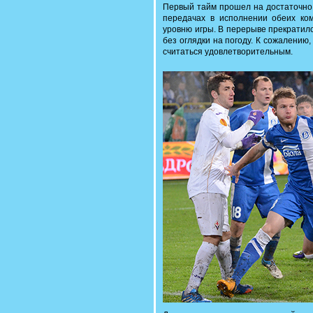
Первый тайм прошел на достаточно 
передачах в исполнении обеих ко
уровню игры. В перерыве прекратил
без оглядки на погоду. К сожалению,
считаться удовлетворительным.