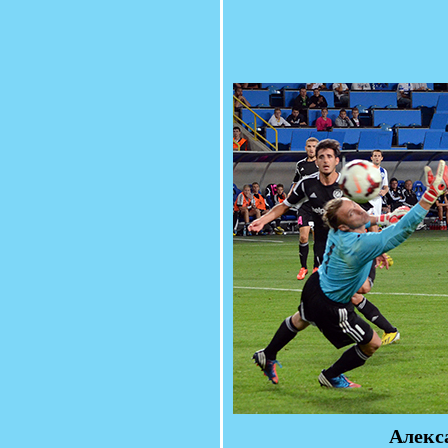
Алекс