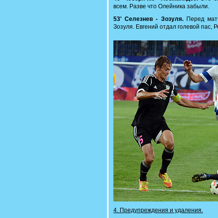
всем. Разве что Олейника забыли.
53' Селезнев - Зозуля.
Перед матч
Зозуля. Евгений отдал голевой пас, Р
4. Предупреждения и удаления.