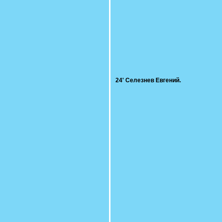
24' Селезнев Евгений.