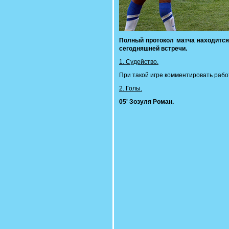
Полный протокол матча находитс
сегодняшней встречи.
1. Судейство.
При такой игре комментировать рабо
2. Голы.
05' Зозуля Роман.