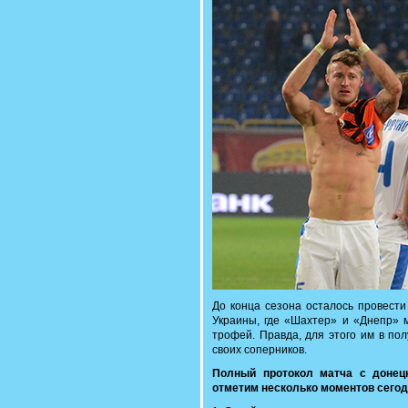
До конца сезона осталось провести
Украины, где «Шахтер» и «Днепр» м
трофей. Правда, для этого им в по
своих соперников.
Полный протокол матча с доне
отметим несколько моментов сегод