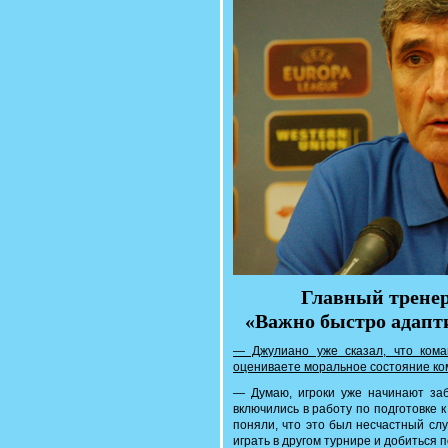
Главный тренер
«Важно быстро адапт
— Джулиано уже сказал, что кома
оцениваете моральное состояние к
— Думаю, игроки уже начинают за
включились в работу по подготовке 
поняли, что это был несчастный сл
играть в другом турнире и добиться 