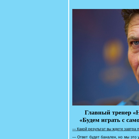
Главный тренер «
«Будем играть с са
— Какой результат вы ждете завтра 
— Ответ будет банален, но мы это 